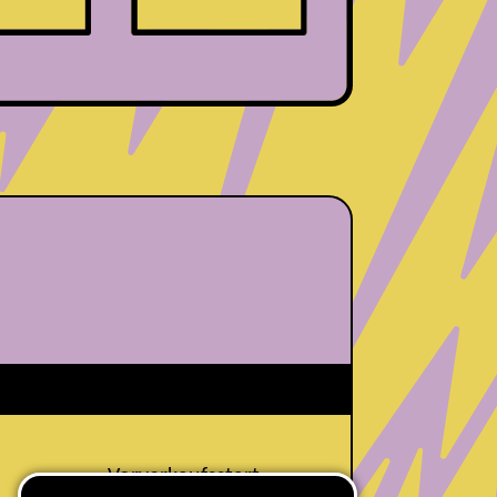
Vorverkaufsstart