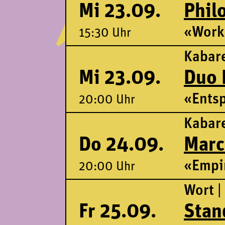
Mi 23.09.
Phil
«Work
15:30 Uhr
Kabare
Mi 23.09.
Duo 
«Entsp
20:00 Uhr
Kabare
Do 24.09.
Marc
«Empir
20:00 Uhr
Wort |
Fr 25.09.
Stan