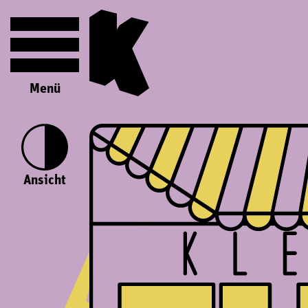
Menü
Ansicht