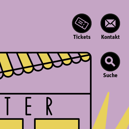
Tickets
Kontakt
Suche