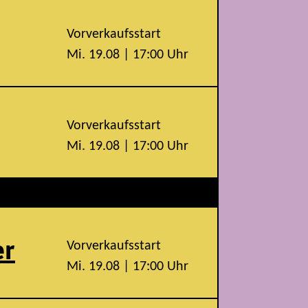
Vorverkaufsstart
Mi. 19.08 | 17:00 Uhr
Vorverkaufsstart
Mi. 19.08 | 17:00 Uhr
er
Vorverkaufsstart
Mi. 19.08 | 17:00 Uhr