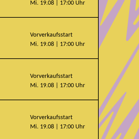
Mi. 19.08 | 17:00 Uhr
Vorverkaufsstart
Mi. 19.08 | 17:00 Uhr
Vorverkaufsstart
Mi. 19.08 | 17:00 Uhr
Vorverkaufsstart
Mi. 19.08 | 17:00 Uhr