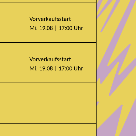
Vorverkaufsstart
Mi. 19.08 | 17:00 Uhr
Vorverkaufsstart
Mi. 19.08 | 17:00 Uhr