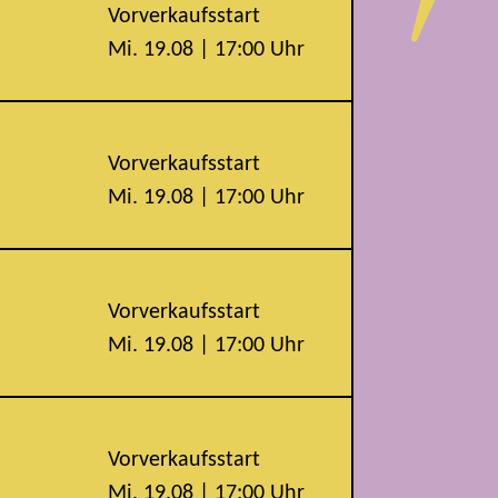
Vorverkaufsstart
Mi. 19.08 | 17:00 Uhr
Vorverkaufsstart
Mi. 19.08 | 17:00 Uhr
Vorverkaufsstart
Mi. 19.08 | 17:00 Uhr
Vorverkaufsstart
Mi. 19.08 | 17:00 Uhr