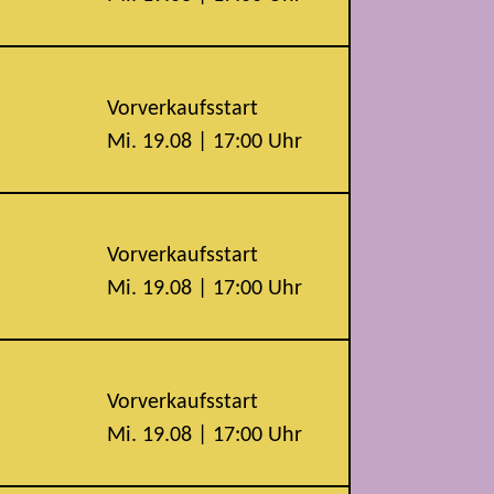
Vorverkaufsstart
Mi. 19.08 | 17:00 Uhr
Vorverkaufsstart
Mi. 19.08 | 17:00 Uhr
Vorverkaufsstart
Mi. 19.08 | 17:00 Uhr