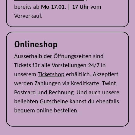
bereits ab
Mo 17.01. | 17 Uhr
vom
Vorverkauf.
Onlineshop
Ausserhalb der Öffnungszeiten sind
Tickets für alle Vorstellungen 24/7 in
unserem
Ticketshop
erhältlich. Akzeptiert
werden Zahlungen via Kreditkarte, Twint,
Postcard und Rechnung. Und auch unsere
beliebten
Gutscheine
kannst du ebenfalls
bequem online bestellen.