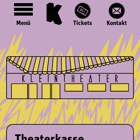
Menü
Tickets
Kontakt
Theaterkasse