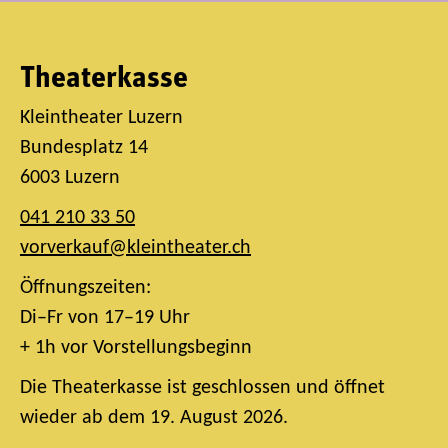
Theaterkasse
Kleintheater Luzern
Bundesplatz 14
6003 Luzern
041 210 33 50
vorverkauf@kleintheater.ch
Öffnungszeiten:
Di–Fr von 17–19 Uhr
+ 1h vor Vorstellungsbeginn
Die Theaterkasse ist geschlossen und öffnet
wieder ab dem 19. August 2026.