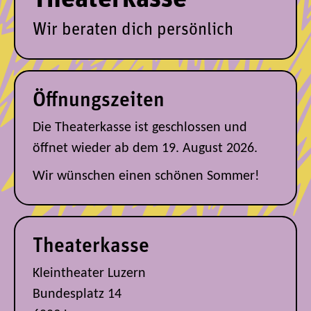
Wir beraten dich persönlich
Öffnungszeiten
Die Theaterkasse ist geschlossen und
öffnet wieder ab dem 19. August 2026.
Wir wünschen einen schönen Sommer!
Theaterkasse
Kleintheater Luzern
Bundesplatz 14