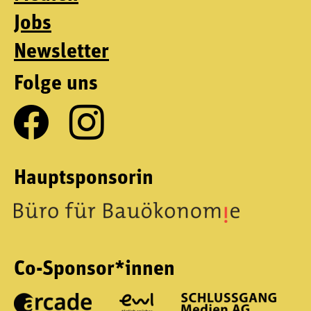
Jobs
Newsletter
Folge uns
Hauptsponsorin
Co-Sponsor*innen