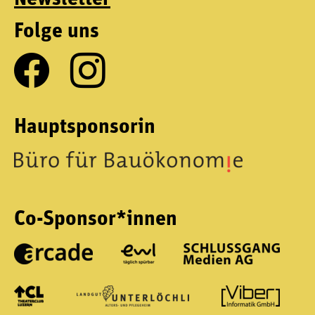
Folge uns
Hauptsponsorin
Co-Sponsor*innen