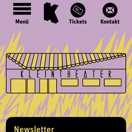
Menü
Tickets
Kontakt
Newsletter