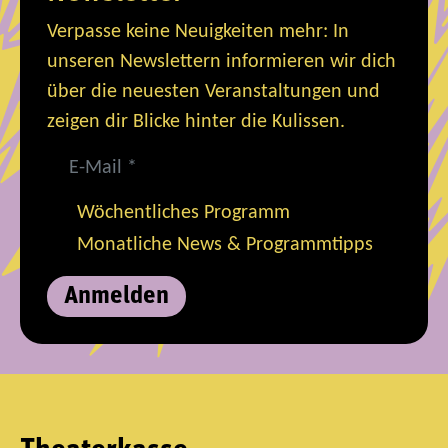
Verpasse keine Neuigkeiten mehr: In
unseren Newslettern informieren wir dich
über die neuesten Veranstaltungen und
zeigen dir Blicke hinter die Kulissen.
Wöchentliches Programm
Monatliche News & Programmtipps
Anmelden