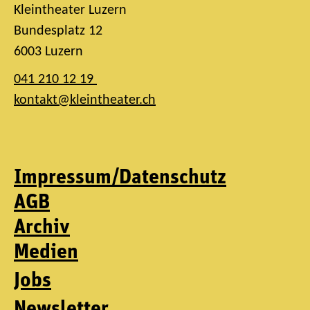
Kleintheater Luzern
Bundesplatz 12
6003 Luzern
041 210 12 19
kontakt@kleintheater.ch
Impressum/Datenschutz
AGB
Archiv
Medien
Jobs
Newsletter