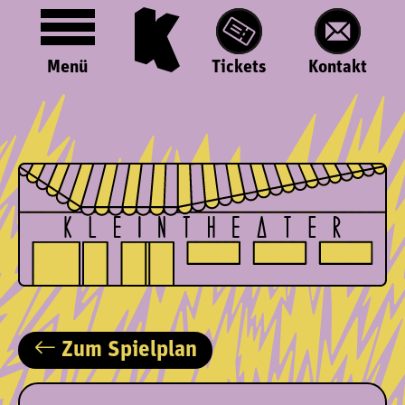
Menü
Tickets
Kontakt
Zum Spielplan