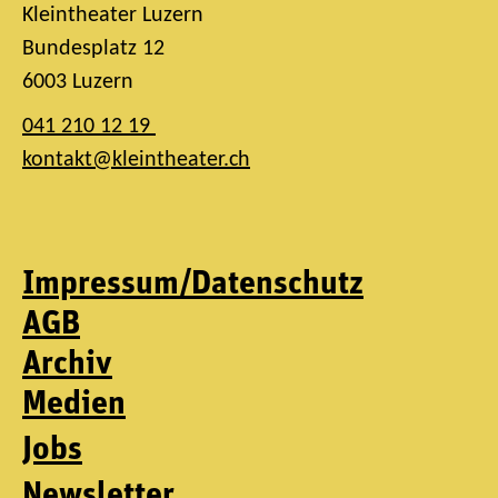
Kleintheater Luzern
Bundesplatz 12
6003 Luzern
041 210 12 19
kontakt@kleintheater.ch
Impressum/Datenschutz
AGB
Archiv
Medien
Jobs
Newsletter