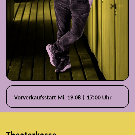
Vorverkaufsstart Mi. 19.08 | 17:00 Uhr