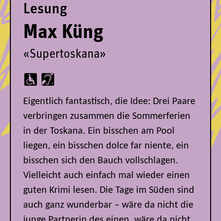
Lesung
Max Küng
«Supertoskana»
Eigentlich fantastisch, die Idee: Drei Paare
verbringen zusammen die Sommerferien
in der Toskana. Ein bisschen am Pool
liegen, ein bisschen dolce far niente, ein
bisschen sich den Bauch vollschlagen.
Vielleicht auch einfach mal wieder einen
guten Krimi lesen. Die Tage im Süden sind
auch ganz wunderbar – wäre da nicht die
junge Partnerin des einen, wäre da nicht