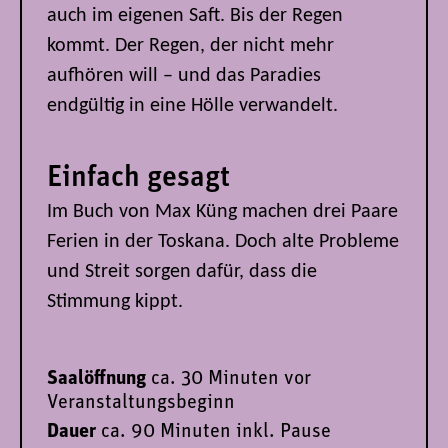
auch im eigenen Saft. Bis der Regen
kommt. Der Regen, der nicht mehr
aufhören will – und das Paradies
endgültig in eine Hölle verwandelt.
Einfach gesagt
Im Buch von Max Küng machen drei Paare
Ferien in der Toskana. Doch alte Probleme
und Streit sorgen dafür, dass die
Stimmung kippt.
Saalöffnung
ca. 30 Minuten vor
Veranstaltungsbeginn
Dauer
ca. 90 Minuten inkl. Pause