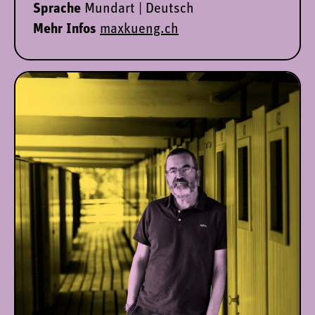
Sprache
Mundart | Deutsch
Mehr Infos
maxkueng.ch