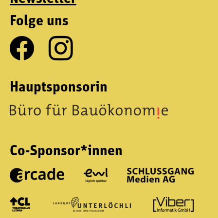
Folge uns
Hauptsponsorin
Co-Sponsor*innen