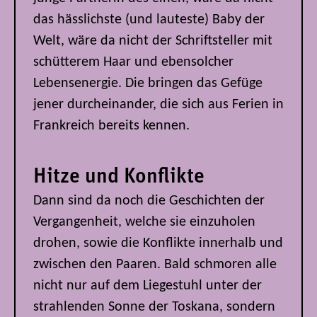
das hässlichste (und lauteste) Baby der
Welt, wäre da nicht der Schriftsteller mit
schütterem Haar und ebensolcher
Lebensenergie. Die bringen das Gefüge
jener durcheinander, die sich aus Ferien in
Frankreich bereits kennen.
Hitze und Konflikte
Dann sind da noch die Geschichten der
Vergangenheit, welche sie einzuholen
drohen, sowie die Konflikte innerhalb und
zwischen den Paaren. Bald schmoren alle
nicht nur auf dem Liegestuhl unter der
strahlenden Sonne der Toskana, sondern