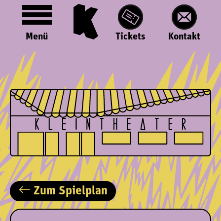
Menü
Tickets
Kontakt
Zum Spielplan