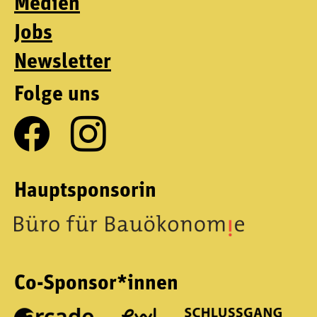
Medien
Jobs
Newsletter
Folge uns
Hauptsponsorin
Co-Sponsor*innen