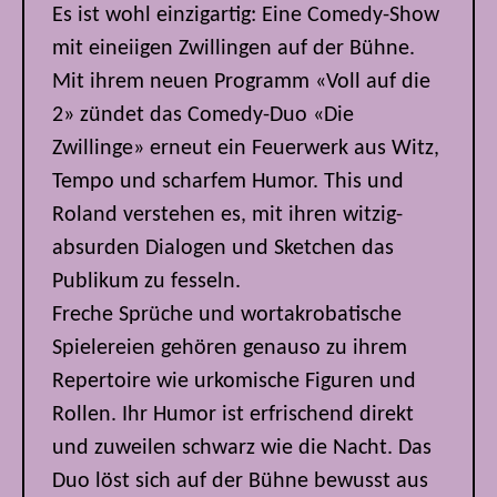
Es ist wohl einzigartig: Eine Comedy-Show
mit eineiigen Zwillingen auf der Bühne.
Mit ihrem neuen Programm «Voll auf die
2» zündet das Comedy-Duo «Die
Zwillinge» erneut ein Feuerwerk aus Witz,
Tempo und scharfem Humor. This und
Roland verstehen es, mit ihren witzig-
absurden Dialogen und Sketchen das
Publikum zu fesseln.
Freche Sprüche und wortakrobatische
Spielereien gehören genauso zu ihrem
Repertoire wie urkomische Figuren und
Rollen. Ihr Humor ist erfrischend direkt
und zuweilen schwarz wie die Nacht. Das
Duo löst sich auf der Bühne bewusst aus