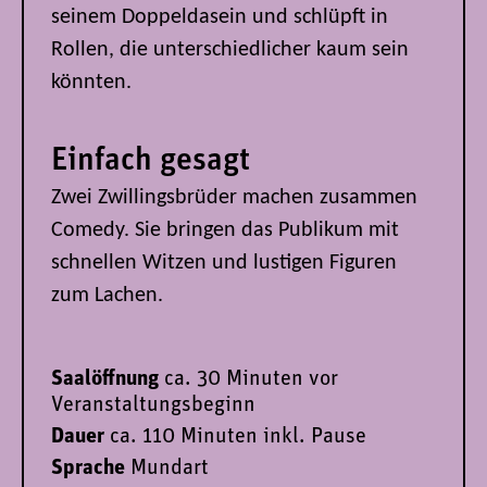
seinem Doppeldasein und schlüpft in
Rollen, die unterschiedlicher kaum sein
könnten.
Einfach gesagt
Zwei Zwillingsbrüder machen zusammen
Comedy. Sie bringen das Publikum mit
schnellen Witzen und lustigen Figuren
zum Lachen.
Saalöffnung
ca. 30 Minuten vor
Veranstaltungsbeginn
Dauer
ca. 110 Minuten inkl. Pause
Sprache
Mundart