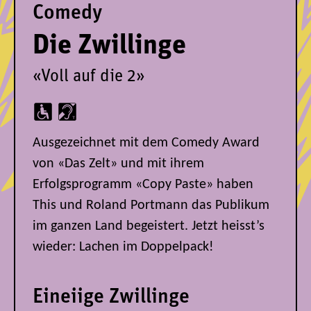
Comedy
Die Zwillinge
«Voll auf die 2»
Ausgezeichnet mit dem Comedy Award
von «Das Zelt» und mit ihrem
Erfolgsprogramm «Copy Paste» haben
This und Roland Portmann das Publikum
im ganzen Land begeistert. Jetzt heisst’s
wieder: Lachen im Doppelpack!
Eineiige Zwillinge