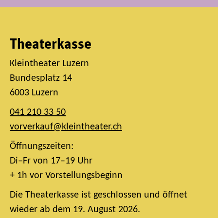
Theaterkasse
Kleintheater Luzern
Bundesplatz 14
6003 Luzern
041 210 33 50
vorverkauf@kleintheater.ch
Öffnungszeiten:
Di–Fr von 17–19 Uhr
+ 1h vor Vorstellungsbeginn
Die Theaterkasse ist geschlossen und öffnet
wieder ab dem 19. August 2026.