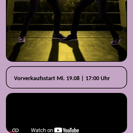
Vorverkaufsstart Mi. 19.08 | 17:00 Uhr