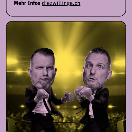
Mehr Infos
diezwillinge.ch