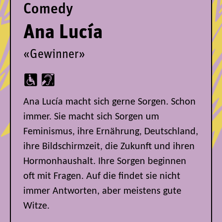
Comedy
Ana Lucía
«Gewinner»
Ana Lucía macht sich gerne Sorgen. Schon
immer. Sie macht sich Sorgen um
Feminismus, ihre Ernährung, Deutschland,
ihre Bildschirmzeit, die Zukunft und ihren
Hormonhaushalt. Ihre Sorgen beginnen
oft mit Fragen. Auf die findet sie nicht
immer Antworten, aber meistens gute
Witze.