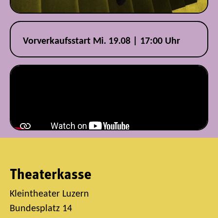
Vorverkaufsstart Mi. 19.08 | 17:00 Uhr
Theaterkasse
Kleintheater Luzern
Bundesplatz 14