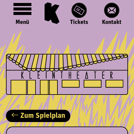
Menü
Tickets
Kontakt
Zum Spielplan