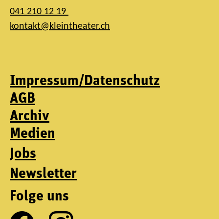
041 210 12 19
kontakt@kleintheater.ch
Impressum/Datenschutz
AGB
Archiv
Medien
Jobs
Newsletter
Folge uns