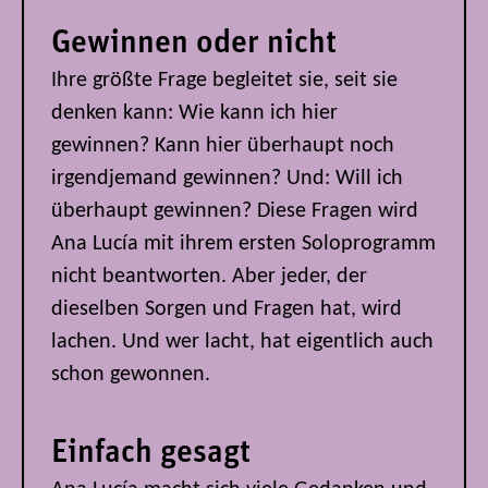
Gewinnen oder nicht
Ihre größte Frage begleitet sie, seit sie
denken kann: Wie kann ich hier
gewinnen? Kann hier überhaupt noch
irgendjemand gewinnen? Und: Will ich
überhaupt gewinnen? Diese Fragen wird
Ana Lucía mit ihrem ersten Soloprogramm
nicht beantworten. Aber jeder, der
dieselben Sorgen und Fragen hat, wird
lachen. Und wer lacht, hat eigentlich auch
schon gewonnen.
Einfach gesagt