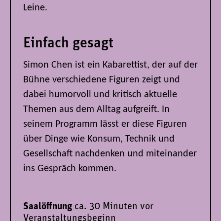
Leine.
Einfach gesagt
Simon Chen ist ein Kabarettist, der auf der
Bühne verschiedene Figuren zeigt und
dabei humorvoll und kritisch aktuelle
Themen aus dem Alltag aufgreift. In
seinem Programm lässt er diese Figuren
über Dinge wie Konsum, Technik und
Gesellschaft nachdenken und miteinander
ins Gespräch kommen.
Saalöffnung
ca. 30 Minuten vor
Veranstaltungsbeginn