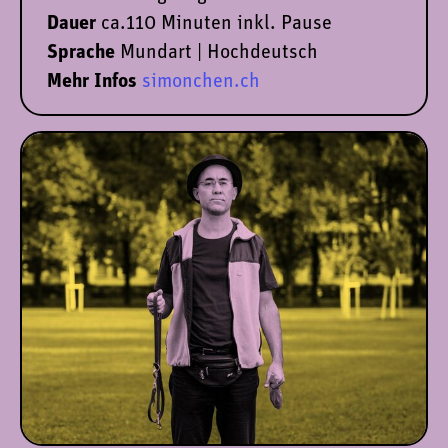
Dauer
ca.110 Minuten inkl. Pause
Sprache
Mundart | Hochdeutsch
Mehr Infos
simonchen.ch