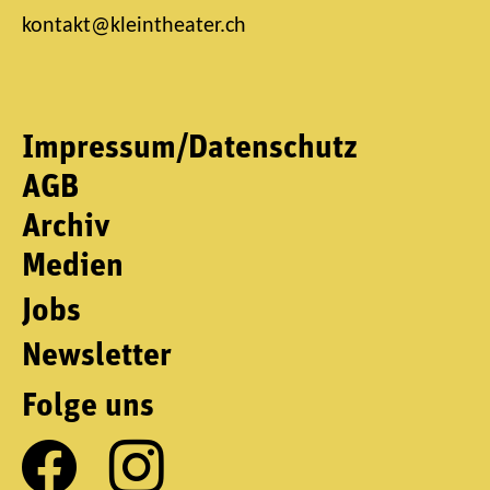
kontakt@kleintheater.ch
Impressum/Datenschutz
AGB
Archiv
Medien
Jobs
Newsletter
Folge uns