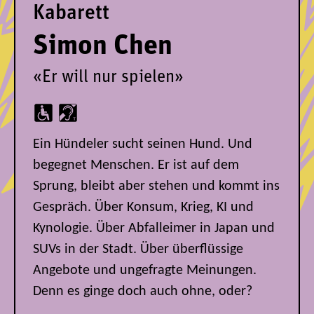
Kabarett
Simon Chen
«Er will nur spielen»
Ein Hündeler sucht seinen Hund. Und
begegnet Menschen. Er ist auf dem
Sprung, bleibt aber stehen und kommt ins
Gespräch. Über Konsum, Krieg, KI und
Kynologie. Über Abfalleimer in Japan und
SUVs in der Stadt. Über überflüssige
Angebote und ungefragte Meinungen.
Denn es ginge doch auch ohne, oder?