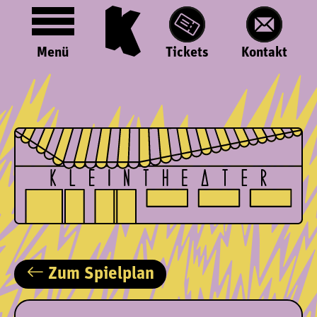
Menü
Tickets
Kontakt
Zum Spielplan