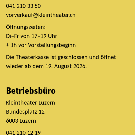
041 210 33 50
vorverkauf@kleintheater.ch
Öffnungszeiten:
Di–Fr von 17–19 Uhr
+ 1h vor Vorstellungsbeginn
Die Theaterkasse ist geschlossen und öffnet
wieder ab dem 19. August 2026.
Betriebsbüro
Kleintheater Luzern
Bundesplatz 12
6003 Luzern
041 210 12 19