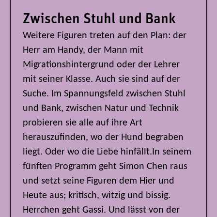
Zwischen Stuhl und Bank
Weitere Figuren treten auf den Plan: der
Herr am Handy, der Mann mit
Migrationshintergrund oder der Lehrer
mit seiner Klasse. Auch sie sind auf der
Suche. Im Spannungsfeld zwischen Stuhl
und Bank, zwischen Natur und Technik
probieren sie alle auf ihre Art
herauszufinden, wo der Hund begraben
liegt. Oder wo die Liebe hinfällt.In seinem
fünften Programm geht Simon Chen raus
und setzt seine Figuren dem Hier und
Heute aus; kritisch, witzig und bissig.
Herrchen geht Gassi. Und lässt von der