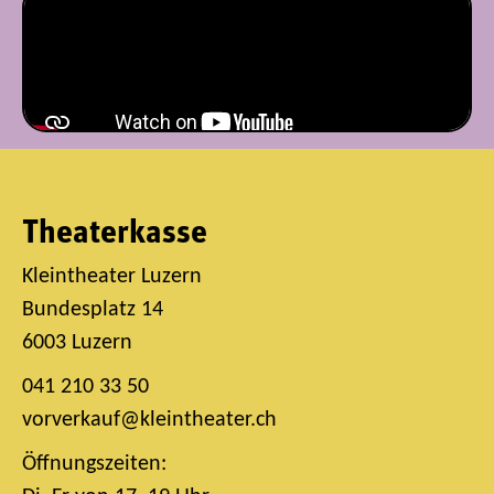
Theaterkasse
Kleintheater Luzern
Bundesplatz 14
6003 Luzern
041 210 33 50
vorverkauf@kleintheater.ch
Öffnungszeiten: