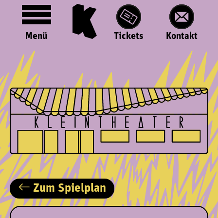
Menü
Tickets
Kontakt
Zum Spielplan