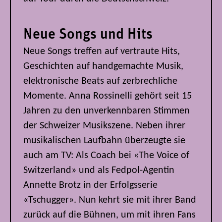
Neue Songs und Hits
Neue Songs treffen auf vertraute Hits,
Geschichten auf handgemachte Musik,
elektronische Beats auf zerbrechliche
Momente. Anna Rossinelli gehört seit 15
Jahren zu den unverkennbaren Stimmen
der Schweizer Musikszene. Neben ihrer
musikalischen Laufbahn überzeugte sie
auch am TV: Als Coach bei «The Voice of
Switzerland» und als Fedpol-Agentin
Annette Brotz in der Erfolgsserie
«Tschugger». Nun kehrt sie mit ihrer Band
zurück auf die Bühnen, um mit ihren Fans