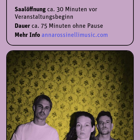
Saalöffnung
ca. 30 Minuten vor
Veranstaltungsbeginn
Dauer
ca.
75 Minuten ohne Pause
Mehr Info
annarossinellimusic.com