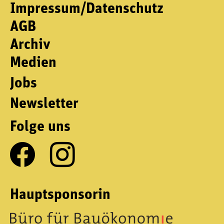
Impressum/Datenschutz
AGB
Archiv
Medien
Jobs
Newsletter
Folge uns
Hauptsponsorin