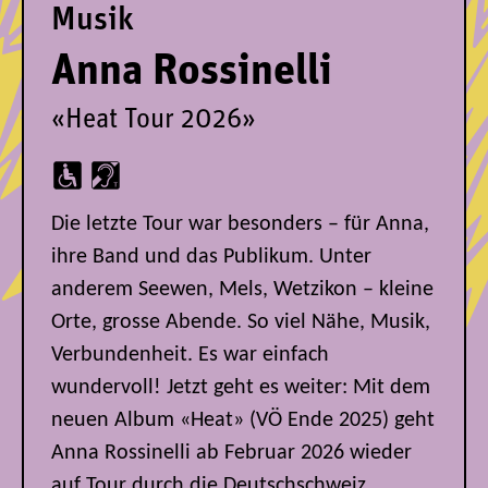
Musik
Anna Rossinelli
«Heat Tour 2026»
Die letzte Tour war besonders – für Anna,
ihre Band und das Publikum. Unter
anderem Seewen, Mels, Wetzikon – kleine
Orte, grosse Abende. So viel Nähe, Musik,
Verbundenheit. Es war einfach
wundervoll! Jetzt geht es weiter: Mit dem
neuen Album «Heat» (VÖ Ende 2025) geht
Anna Rossinelli ab Februar 2026 wieder
auf Tour durch die Deutschschweiz.