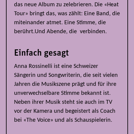
das neue Album zu zelebrieren. Die «Heat
Tour» bringt das, was zählt: Eine Band, die
miteinander atmet. Eine Stimme, die
berührt.Und Abende, die verbinden.
Einfach gesagt
Anna Rossinelli ist eine Schweizer
Sängerin und Songwriterin, die seit vielen
Jahren die Musikszene prägt und für ihre
unverwechselbare Stimme bekannt ist.
Neben ihrer Musik steht sie auch im TV
vor der Kamera und begeistert als Coach
bei «The Voice» und als Schauspielerin.