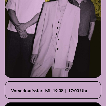
Vorverkaufsstart Mi. 19.08 | 17:00 Uhr