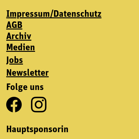
Impressum/Datenschutz
AGB
Archiv
Medien
Jobs
Newsletter
Folge uns
Hauptsponsorin