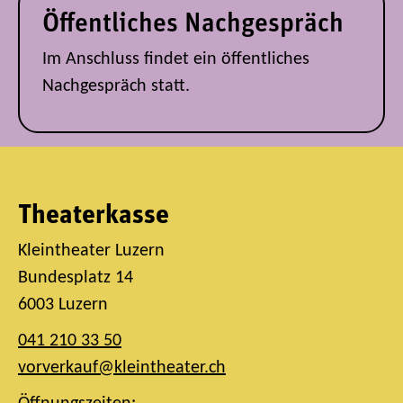
Öffentliches Nachgespräch
Im Anschluss findet ein öffentliches
Nachgespräch statt.
Theaterkasse
Kleintheater Luzern
Bundesplatz 14
6003 Luzern
041 210 33 50
vorverkauf@kleintheater.ch