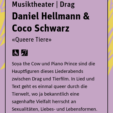
Musiktheater | Drag
Daniel Hellmann &
Coco Schwarz
«Queere Tiere»
Soya the Cow und Piano Prince sind die
Hauptfiguren dieses Liederabends
zwischen Drag und Tierfilm. In Lied und
Text geht es einmal queer durch die
Tierwelt, wo ja bekanntlich eine
sagenhafte Vielfalt herrscht an
Sexualitäten, Liebes- und Lebensformen.