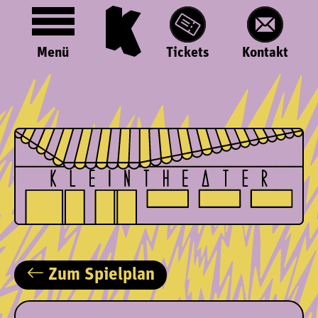
Menü
Tickets
Kontakt
Zum Spielplan