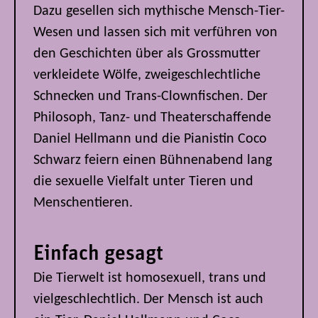
Dazu gesellen sich mythische Mensch-Tier-
Wesen und lassen sich mit verführen von
den Geschichten über als Grossmutter
verkleidete Wölfe, zweigeschlechtliche
Schnecken und Trans-Clownfischen. Der
Philosoph, Tanz- und Theaterschaffende
Daniel Hellmann und die Pianistin Coco
Schwarz feiern einen Bühnenabend lang
die sexuelle Vielfalt unter Tieren und
Menschentieren.
Einfach gesagt
Die Tierwelt ist homosexuell, trans und
vielgeschlechtlich. Der Mensch ist auch