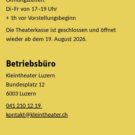
Öffnungszeiten:
Di–Fr von 17–19 Uhr
+ 1h vor Vorstellungsbeginn
Die Theaterkasse ist geschlossen und öffnet
wieder ab dem 19. August 2026.
Betriebsbüro
Kleintheater Luzern
Bundesplatz 12
6003 Luzern
041 210 12 19
kontakt@kleintheater.ch