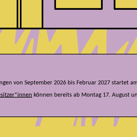
tungen von September 2026 bis Februar 2027
startet a
sitzer*innen
können bereits ab Montag 17. August u