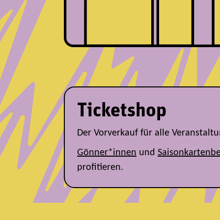
Ticketshop
Der Vorverkauf für alle Veranstal
Gönner*innen
und
Saisonkartenbe
profitieren.