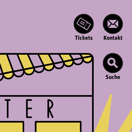
Tickets
Kontakt
Suche