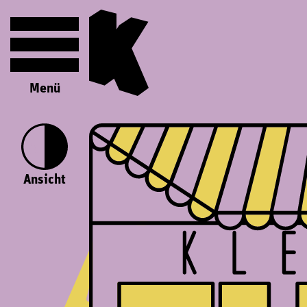
Menü
Ansicht