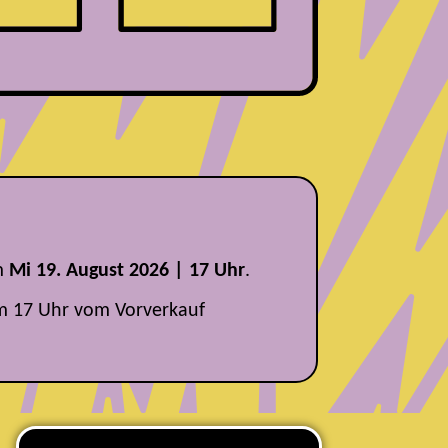
m
Mi 19. August 2026 | 17 Uhr
.
m 17 Uhr vom Vorverkauf