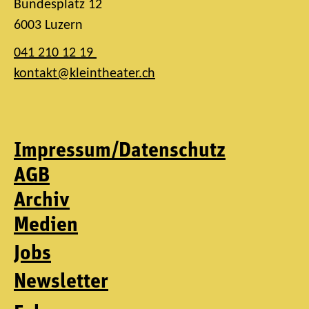
Bundesplatz 12
6003 Luzern
041 210 12 19
kontakt@kleintheater.ch
Impressum/Datenschutz
AGB
Archiv
Medien
Jobs
Newsletter