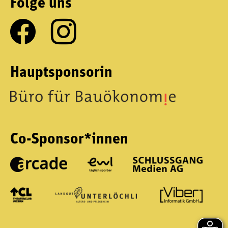
Folge uns
Hauptsponsorin
Co-Sponsor*innen