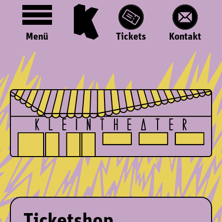
Menü
Tickets
Kontakt
Ticketshop