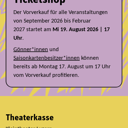
Der Vorverkauf für alle Veranstaltungen
von September 2026 bis Februar
2027
startet am
Mi 19. August 2026 | 17
Uhr
.
Gönner*innen
und
Saisonkartenbesitzer*innen
können
bereits ab Montag 17. August um 17 Uhr
vom Vorverkauf profitieren.
Theaterkasse