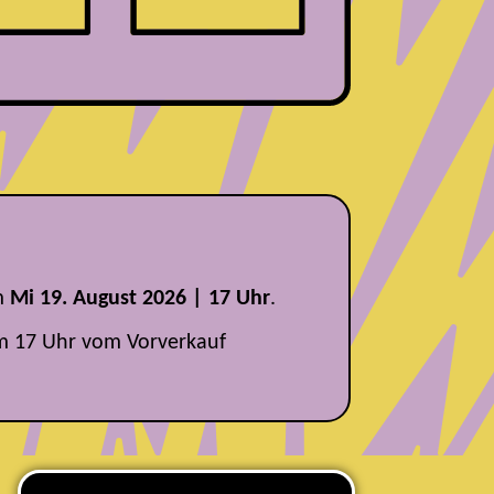
m
Mi 19. August 2026 | 17 Uhr
.
m 17 Uhr vom Vorverkauf