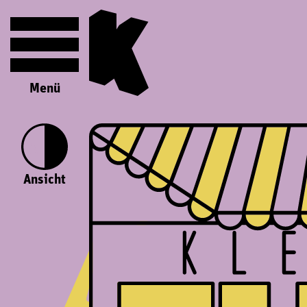
Menü
Ansicht