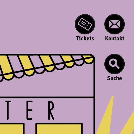
Tickets
Kontakt
Suche