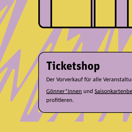
Ticketshop
Der Vorverkauf für alle Veranstal
Gönner*innen
und
Saisonkartenbe
profitieren.