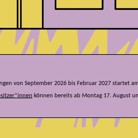
tungen von September 2026 bis Februar 2027
startet a
sitzer*innen
können bereits ab Montag 17. August u