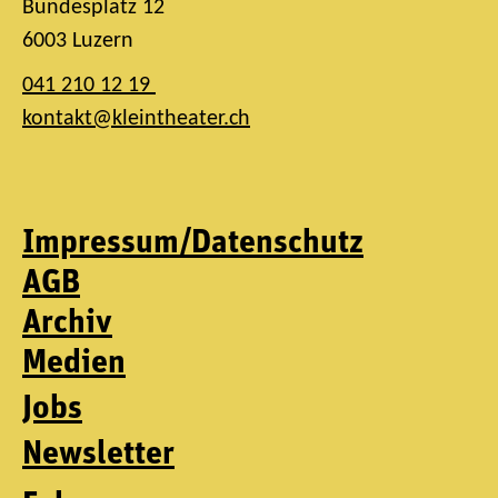
Bundesplatz 12
6003 Luzern
041 210 12 19
kontakt@kleintheater.ch
Impressum/Datenschutz
AGB
Archiv
Medien
Jobs
Newsletter