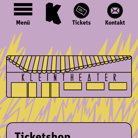
Menü
Tickets
Kontakt
Ticketshop