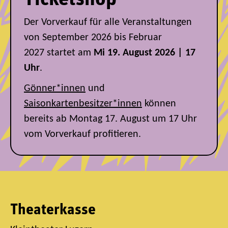
Der Vorverkauf für alle Veranstaltungen
von September 2026 bis Februar
2027
startet am
Mi 19. August 2026 | 17
Uhr
.
Gönner*innen
und
Saisonkartenbesitzer*innen
können
bereits ab Montag 17. August um 17 Uhr
vom Vorverkauf profitieren.
Theaterkasse