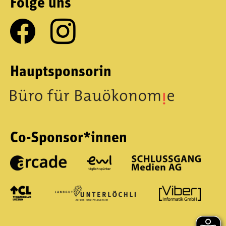
Folge uns
Hauptsponsorin
Co-Sponsor*innen