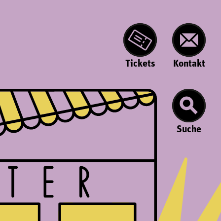
Tickets
Kontakt
Suche