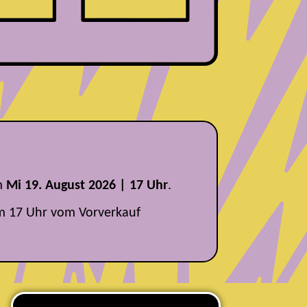
m
Mi 19. August 2026 | 17 Uhr
.
m 17 Uhr vom Vorverkauf