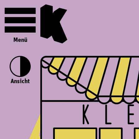
Menü
Ansicht