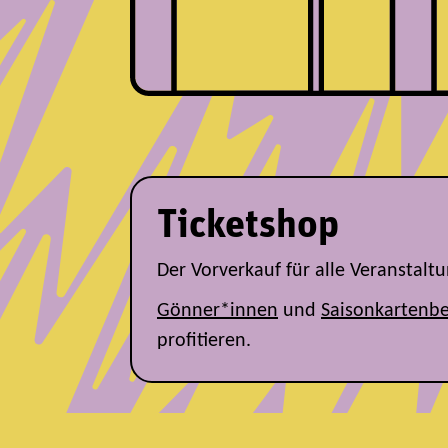
Ticketshop
Der Vorverkauf für alle Veranstal
Gönner*innen
und
Saisonkartenbe
profitieren.