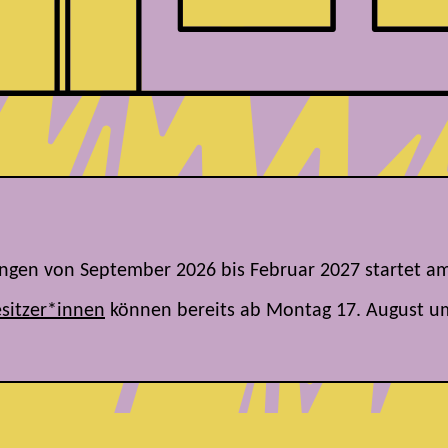
tungen von September 2026 bis Februar 2027
startet a
sitzer*innen
können bereits ab Montag 17. August u