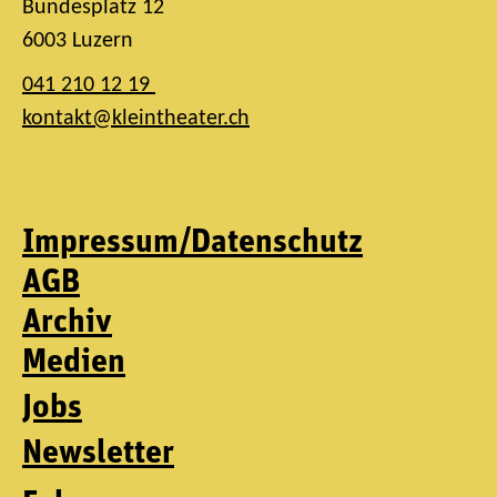
Bundesplatz 12
6003 Luzern
041 210 12 19
kontakt@kleintheater.ch
Impressum/Datenschutz
AGB
Archiv
Medien
Jobs
Newsletter