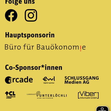
Folge uns
Hauptsponsorin
Co-Sponsor*innen