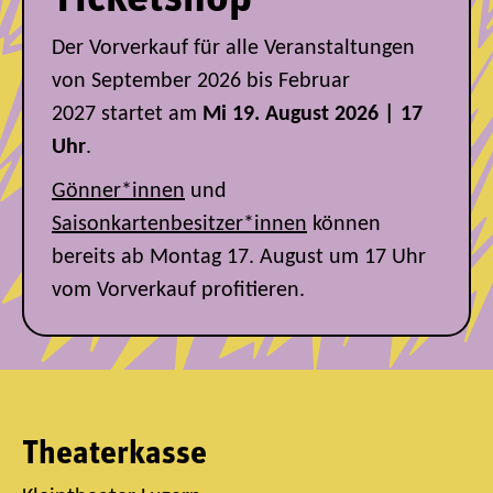
Der Vorverkauf für alle Veranstaltungen
von September 2026 bis Februar
2027
startet am
Mi 19. August 2026 | 17
Uhr
.
Gönner*innen
und
Saisonkartenbesitzer*innen
können
bereits ab Montag 17. August um 17 Uhr
vom Vorverkauf profitieren.
Theaterkasse