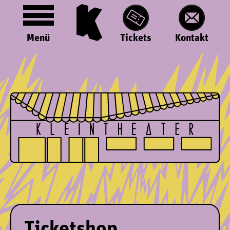
Menü
Tickets
Kontakt
Ticketshop