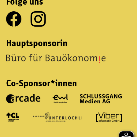
Folge uns
Hauptsponsorin
Co-Sponsor*innen