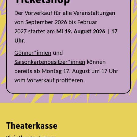
Der Vorverkauf für alle Veranstaltungen
von September 2026 bis Februar
2027
startet am
Mi 19. August 2026 | 17
Uhr
.
Gönner*innen
und
Saisonkartenbesitzer*innen
können
bereits ab Montag 17. August um 17 Uhr
vom Vorverkauf profitieren.
Theaterkasse