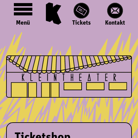
Menü
Tickets
Kontakt
Ticketshop