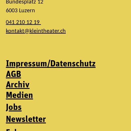
Bundesplatz 12
6003 Luzern
041 210 12 19
kontakt@kleintheater.ch
Impressum/Datenschutz
AGB
Archiv
Medien
Jobs
Newsletter