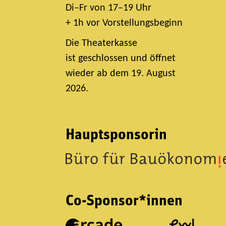
Di–Fr von 17–19 Uhr
+ 1h vor Vorstellungsbeginn
Die Theaterkasse
ist geschlossen und öffnet
wieder ab dem 19. August
2026.
Hauptsponsorin
Co-Sponsor*innen