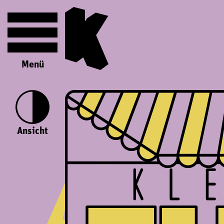
Menü
Ansicht