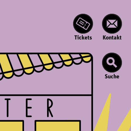
Tickets
Kontakt
Suche