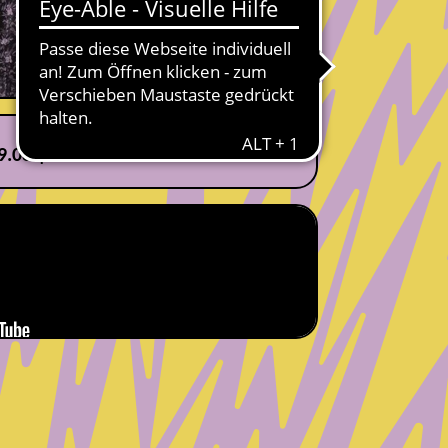
9.08 | 17:00 Uhr