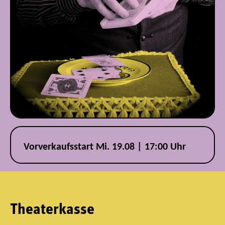
Vorverkaufsstart Mi. 19.08 | 17:00 Uhr
Theaterkasse