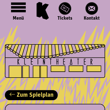
Menü
Tickets
Kontakt
Zum Spielplan