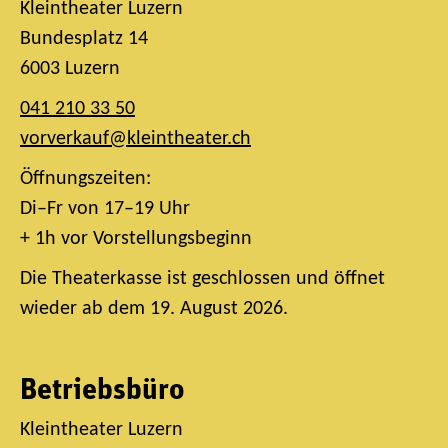
Kleintheater Luzern
Bundesplatz 14
6003 Luzern
041 210 33 50
vorverkauf@kleintheater.ch
Öffnungszeiten:
Di–Fr von 17–19 Uhr
+ 1h vor Vorstellungsbeginn
Die Theaterkasse ist geschlossen und öffnet
wieder ab dem 19. August 2026.
Betriebsbüro
Kleintheater Luzern