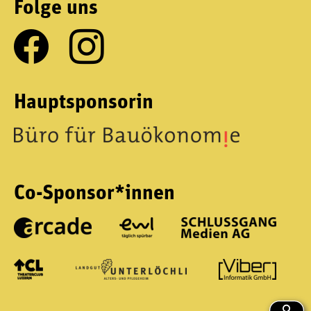
Folge uns
Hauptsponsorin
Co-Sponsor*innen