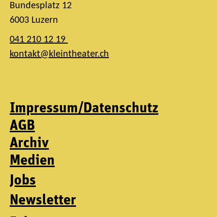
Bundesplatz 12
6003 Luzern
041 210 12 19
kontakt@kleintheater.ch
Impressum/Datenschutz
AGB
Archiv
Medien
Jobs
Newsletter