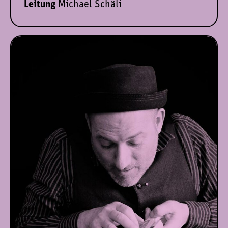
Leitung
Michael Schäli