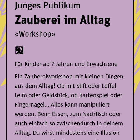
Junges Publikum
Zauberei im Alltag
«Workshop»
Für Kinder ab 7 Jahren und Erwachsene
Ein Zaubereiworkshop mit kleinen Dingen
aus dem Alltag! Ob mit Stift oder Löffel,
Leim oder Geldstück, ob Kartenspiel oder
Fingernagel… Alles kann manipuliert
werden. Beim Essen, zum Nachtisch oder
auch einfach so zwischendurch in deinem
Alltag. Du wirst mindestens eine Illusion