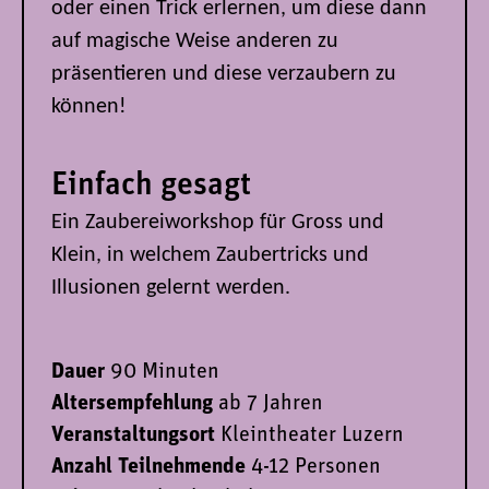
oder einen Trick erlernen, um diese dann
auf magische Weise anderen zu
präsentieren und diese verzaubern zu
können!
Einfach gesagt
Ein Zaubereiworkshop für Gross und
Klein, in welchem Zaubertricks und
Illusionen gelernt werden.
Dauer
90 Minuten
Altersempfehlung
ab 7 Jahren
Veranstaltungsort
Kleintheater Luzern
Anzahl Teilnehmende
4-12 Personen