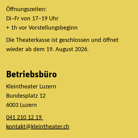
Öffnungszeiten:
Di–Fr von 17–19 Uhr
+ 1h vor Vorstellungsbeginn
Die Theaterkasse ist geschlossen und öffnet
wieder ab dem 19. August 2026.
Betriebsbüro
Kleintheater Luzern
Bundesplatz 12
6003 Luzern
041 210 12 19
kontakt@kleintheater.ch