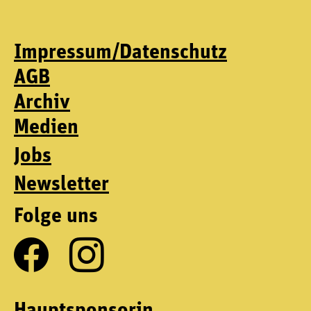
Impressum/Datenschutz
AGB
Archiv
Medien
Jobs
Newsletter
Folge uns