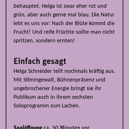
behauptet. Helga ist zwar eher rot und
grün, aber auch gerne mal blau. Die Natur
lebt es uns vor: Nach der Blüte kommt die
Frucht! Und reife Früchte sollte man nicht
spritzen, sondern ernten!
Einfach gesagt
Helga Schneider teilt nochmals kräftig aus.
Mit Stimmgewalt, Bühnenpräsenz und
ungebrochener Energie bringt sie ihr
Publikum auch in ihrem sechsten
Soloprogramm zum Lachen.
Saalöffnung
ca. 30 Minuten vor