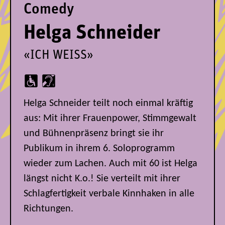
Comedy
Helga Schneider
«ICH WEISS»
Helga Schneider teilt noch einmal kräftig
aus: Mit ihrer Frauenpower, Stimmgewalt
und Bühnenpräsenz bringt sie ihr
Publikum in ihrem 6. Soloprogramm
wieder zum Lachen. Auch mit 60 ist Helga
längst nicht K.o.! Sie verteilt mit ihrer
Schlagfertigkeit verbale Kinnhaken in alle
Richtungen.