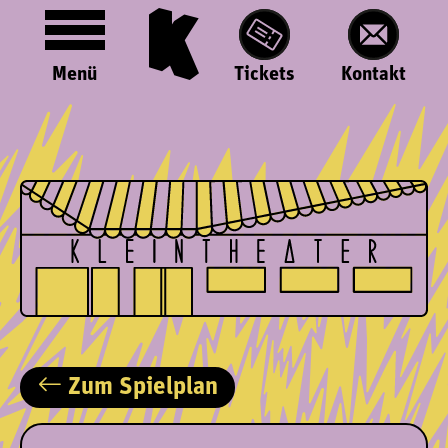
Menü
Tickets
Kontakt
Zum Spielplan