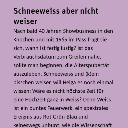
Schneeweiss aber nicht
weiser
Nach bald 40 Jahren Showbusiness in den
Knochen und mit 1965 im Pass fragt sie
sich, wann ist fertig lustig? Ist das
Verbrauchsdatum zum Greifen nahe,
sollte man beginnen, die Alterspubertät
auszuleben. Schneeweiss und (k)ein
bisschen weiser, will Helga es noch einmal
wissen: Wäre es nicht höchste Zeit für
eine Hochzeit ganz in Weiss? Denn Weiss
ist ein buntes Feuerwerk, ein spektrales
Ereignis aus Rot Grün-Blau und
keineswegs unbunt, wie die Wissenschaft