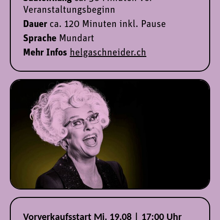
Veranstaltungsbeginn
Dauer
ca. 120 Minuten inkl. Pause
Sprache
Mundart
Mehr Infos
helgaschneider.ch
Vorverkaufsstart Mi. 19.08 | 17:00 Uhr