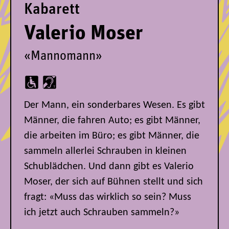
Kabarett
Valerio Moser
«Mannomann»
Der Mann, ein sonderbares Wesen. Es gibt
Männer, die fahren Auto; es gibt Männer,
die arbeiten im Büro; es gibt Männer, die
sammeln allerlei Schrauben in kleinen
Schublädchen. Und dann gibt es Valerio
Moser, der sich auf Bühnen stellt und sich
fragt: «Muss das wirklich so sein? Muss
ich jetzt auch Schrauben sammeln?»