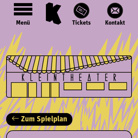
Menü
Tickets
Kontakt
Zum Spielplan