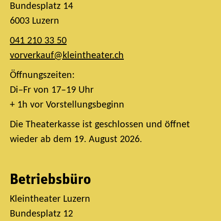
Bundesplatz 14
6003 Luzern
041 210 33 50
vorverkauf@kleintheater.ch
Öffnungszeiten:
Di–Fr von 17–19 Uhr
+ 1h vor Vorstellungsbeginn
Die Theaterkasse ist geschlossen und öffnet
wieder ab dem 19. August 2026.
Betriebsbüro
Kleintheater Luzern
Bundesplatz 12