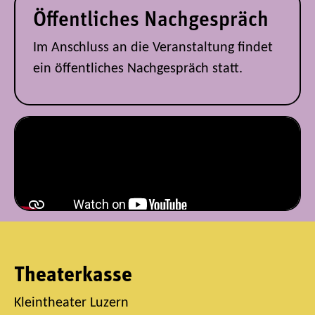
Öffentliches Nachgespräch
Im Anschluss an die Veranstaltung findet
ein öffentliches Nachgespräch statt.
Theaterkasse
Kleintheater Luzern