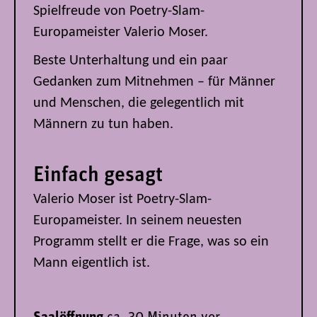
Spielfreude von Poetry-Slam-
Europameister Valerio Moser.
Beste Unterhaltung und ein paar
Gedanken zum Mitnehmen – für Männer
und Menschen, die gelegentlich mit
Männern zu tun haben.
Einfach gesagt
Valerio Moser ist Poetry-Slam-
Europameister. In seinem neuesten
Programm stellt er die Frage, was so ein
Mann eigentlich ist.