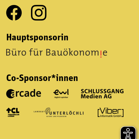
Hauptsponsorin
Co-Sponsor*innen