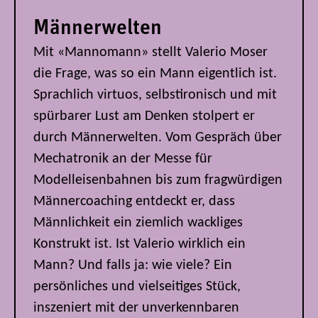
Männerwelten
Mit «Mannomann» stellt Valerio Moser
die Frage, was so ein Mann eigentlich ist.
Sprachlich virtuos, selbstironisch und mit
spürbarer Lust am Denken stolpert er
durch Männerwelten. Vom Gespräch über
Mechatronik an der Messe für
Modelleisenbahnen bis zum fragwürdigen
Männercoaching entdeckt er, dass
Männlichkeit ein ziemlich wackliges
Konstrukt ist. Ist Valerio wirklich ein
Mann? Und falls ja: wie viele? Ein
persönliches und vielseitiges Stück,
inszeniert mit der unverkennbaren