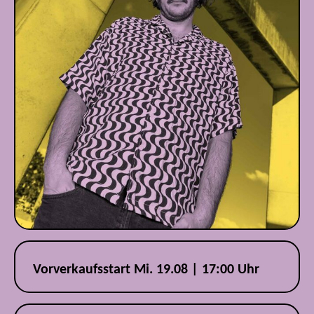
Vorverkaufsstart Mi. 19.08 | 17:00 Uhr