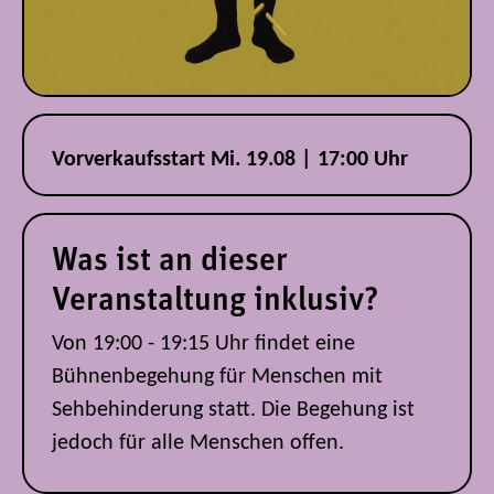
Vorverkaufsstart Mi. 19.08 | 17:00 Uhr
Was ist an dieser
Veranstaltung inklusiv?
Von 19:00 - 19:15 Uhr findet eine
Bühnenbegehung für Menschen mit
Sehbehinderung statt. Die Begehung ist
jedoch für alle Menschen offen.