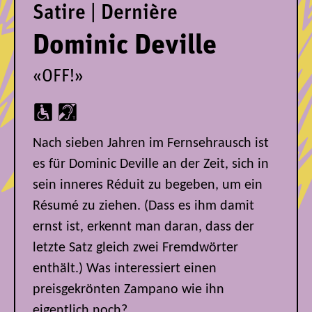
Satire | Dernière
Dominic Deville
«OFF!»
Nach sieben Jahren im Fernsehrausch ist
es für Dominic Deville an der Zeit, sich in
sein inneres Réduit zu begeben, um ein
Résumé zu ziehen. (Dass es ihm damit
ernst ist, erkennt man daran, dass der
letzte Satz gleich zwei Fremdwörter
enthält.) Was interessiert einen
preisgekrönten Zampano wie ihn
eigentlich noch?