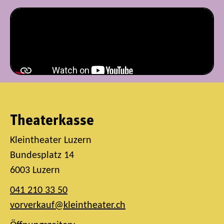
Theaterkasse
Kleintheater Luzern
Bundesplatz 14
6003 Luzern
041 210 33 50
vorverkauf@kleintheater.ch