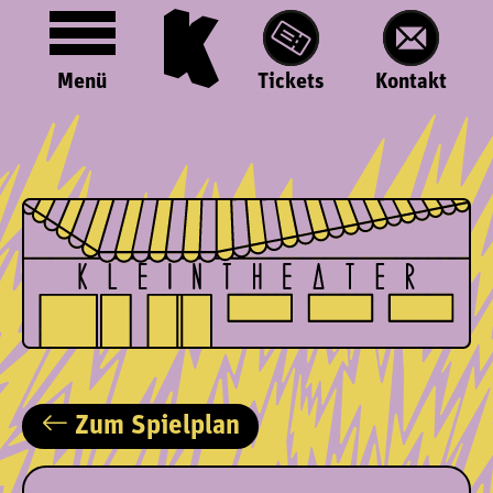
Menü
Tickets
Kontakt
Zum Spielplan