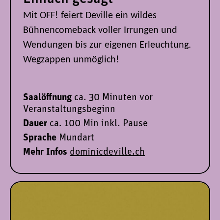
Mit OFF! feiert Deville ein wildes
Bühnencomeback voller Irrungen und
Wendungen bis zur eigenen Erleuchtung.
Wegzappen unmöglich!
Saalöffnung
ca. 30 Minuten vor
Veranstaltungsbeginn
Dauer
ca.
100 Min inkl. Pause
Sprache
Mundart
Mehr Infos
dominicdeville.ch