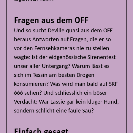
Fragen aus dem OFF
Und so sucht Deville quasi aus dem OFF
heraus Antworten auf Fragen, die er so
vor den Fernsehkameras nie zu stellen
wagte: Ist der eidgenössische Sirenentest
unser aller Untergang? Warum lässt es
sich im Tessin am besten Drogen
konsumieren? Was wird man bald auf SRF
666 sehen? Und schliesslich ein böser
Verdacht: War Lassie gar kein kluger Hund,
sondern schlicht eine faule Sau?
Einfach gesagt