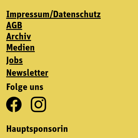
Impressum/Datenschutz
AGB
Archiv
Medien
Jobs
Newsletter
Folge uns
Hauptsponsorin