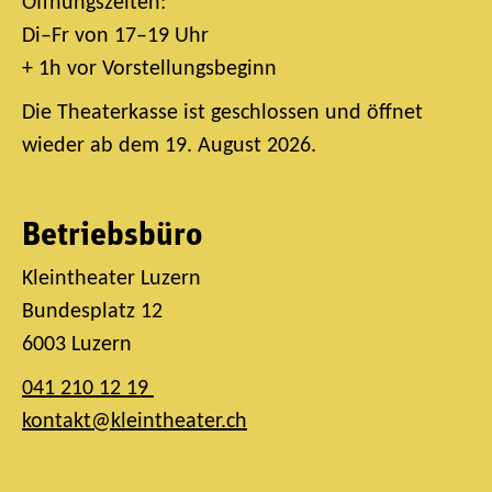
Öffnungszeiten:
Di–Fr von 17–19 Uhr
+ 1h vor Vorstellungsbeginn
Die Theaterkasse ist geschlossen und öffnet
wieder ab dem 19. August 2026.
Betriebsbüro
Kleintheater Luzern
Bundesplatz 12
6003 Luzern
041 210 12 19
kontakt@kleintheater.ch