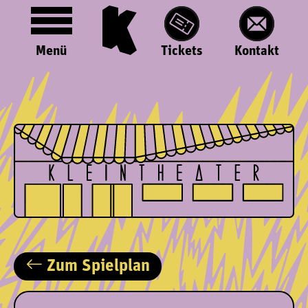
Menü
Tickets
Kontakt
Zum Spielplan