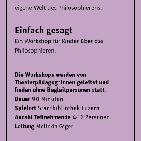
eigene Welt des Philosophierens.
Einfach gesagt
Ein Workshop für Kinder über das
Philosophieren.
Die Workshops werden von
Theaterpädagog*innen geleitet und
finden ohne Begleitpersonen statt
.
Dauer
90 Minuten
Spielort
Stadtbibliothek Luzern
Anzahl Teilnehmende
4-12 Personen
Leitung
Melinda Giger