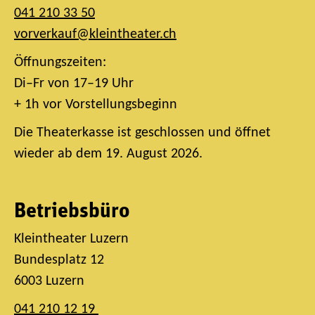
041 210 33 50
vorverkauf@kleintheater.ch
Öffnungszeiten:
Di–Fr von 17–19 Uhr
+ 1h vor Vorstellungsbeginn
Die Theaterkasse ist geschlossen und öffnet
wieder ab dem 19. August 2026.
Betriebsbüro
Kleintheater Luzern
Bundesplatz 12
6003 Luzern
041 210 12 19