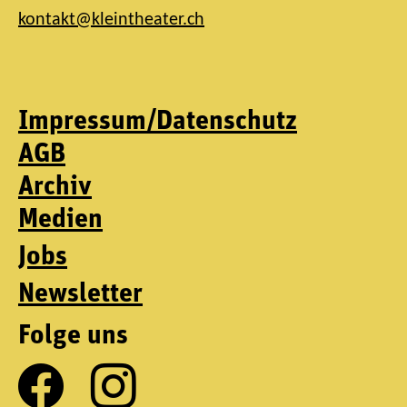
kontakt@kleintheater.ch
Impressum/Datenschutz
AGB
Archiv
Medien
Jobs
Newsletter
Folge uns