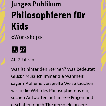
Junges Publikum
Philosophieren für
Kids
«Workshop»
Ab 7 Jahren
Was ist hinter den Sternen? Was bedeutet
Glück? Muss ich immer die Wahrheit
sagen? Auf eine verspielte Weise tauchen
wir in die Welt des Philosophierens ein,
suchen Antworten auf unsere Fragen und
erschaffen durch Theaterspiele unsere