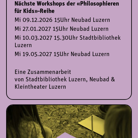
Nächste Workshops der «Philosophieren
für Kids»-Reihe
Mi 09.12.2026 15Uhr Neubad Luzern
Mi 27.01.2027 15Uhr Neubad Luzern
Mi 10.03.2027 15.30Uhr Stadtbibliothek
Luzern
Mi 19.05.2027 15Uhr Neubad Luzern
Eine Zusammenarbeit
von Stadtbibliothek Luzern, Neubad &
Kleintheater Luzern