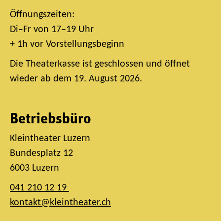
Öffnungszeiten:
Di–Fr von 17–19 Uhr
+ 1h vor Vorstellungsbeginn
Die Theaterkasse ist geschlossen und öffnet
wieder ab dem 19. August 2026.
Betriebsbüro
Kleintheater Luzern
Bundesplatz 12
6003 Luzern
041 210 12 19
kontakt@kleintheater.ch