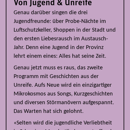
Von Jugend & Unreife
Genau darüber singen die drei
Jugendfreunde: über Probe-Nächte im
Luftschutzkeller, Shoppen in der Stadt und
den ersten Liebesrausch im Austausch-
Jahr. Denn eine Jugend in der Provinz
lehrt einem eines: Alles hat seine Zeit.
Genau jetzt muss es raus, das zweite
Programm mit Geschichten aus der
Unreife. Aufs Neue wird ein einzigartiger
Mikrokosmos aus Songs, Kurzgeschichten
und diversen Störmanövern aufgespannt.
Das Warten hat sich gelohnt.
«Selten wird die jugendliche Verliebtheit