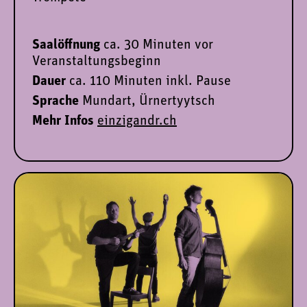
Saalöffnung
ca. 30 Minuten vor
Veranstaltungsbeginn
Dauer
ca. 110 Minuten inkl. Pause
Sprache
Mundart, Ürnertyytsch
Mehr Infos
einzigandr.ch