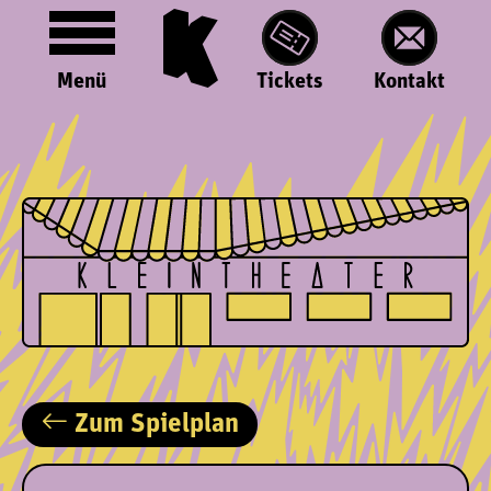
Menü
Tickets
Kontakt
Zum Spielplan