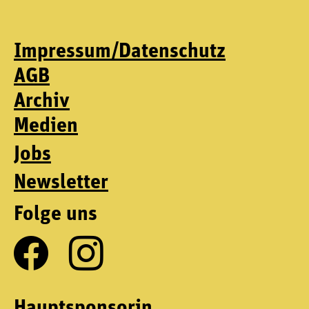
Impressum/Datenschutz
AGB
Archiv
Medien
Jobs
Newsletter
Folge uns
Hauptsponsorin