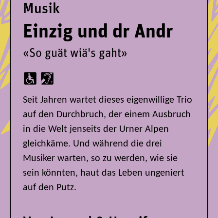
Musik
Einzig und dr Andr
«So guät wiä's gaht»
Seit Jahren wartet dieses eigenwillige Trio
auf den Durchbruch, der einem Ausbruch
in die Welt jenseits der Urner Alpen
gleichkäme. Und während die drei
Musiker warten, so zu werden, wie sie
sein könnten, haut das Leben ungeniert
auf den Putz.