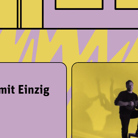
mit Einzig