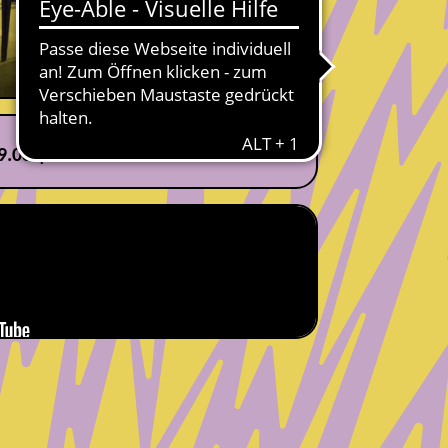
9.08 | 17:00 Uhr