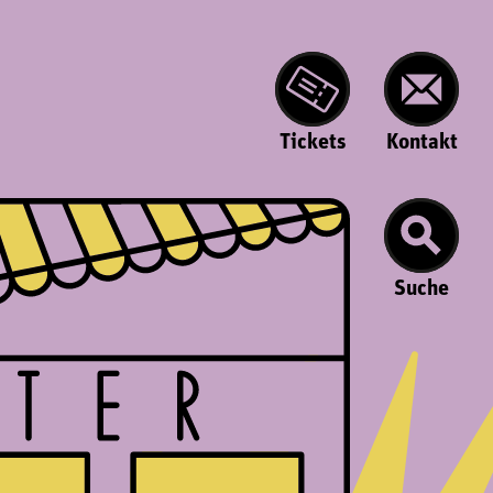
Tickets
Kontakt
Suche