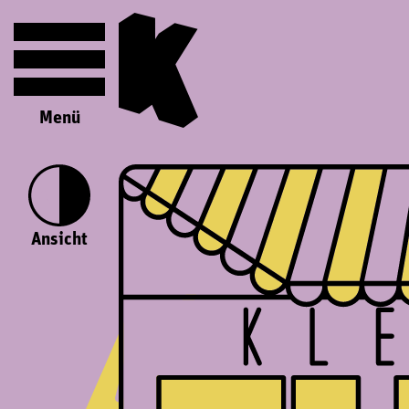
Menü
Ansicht