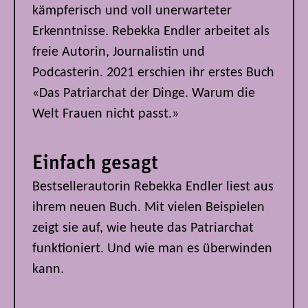
kämpferisch und voll unerwarteter
Erkenntnisse. Rebekka Endler arbeitet als
freie Autorin, Journalistin und
Podcasterin. 2021 erschien ihr erstes Buch
«Das Patriarchat der Dinge. Warum die
Welt Frauen nicht passt.»
Einfach gesagt
Bestsellerautorin Rebekka Endler liest aus
ihrem neuen Buch. Mit vielen Beispielen
zeigt sie auf, wie heute das Patriarchat
funktioniert. Und wie man es überwinden
kann.