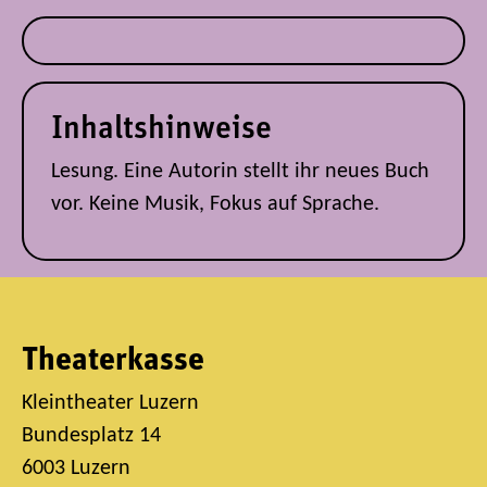
Inhaltshinweise
Lesung. Eine Autorin stellt ihr neues Buch
vor. Keine Musik, Fokus auf Sprache.
Theaterkasse
Kleintheater Luzern
Bundesplatz 14
6003 Luzern