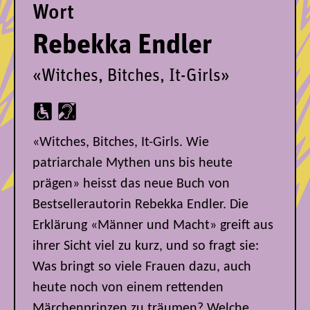
Wort
Rebekka Endler
«Witches, Bitches, It-Girls»
«Witches, Bitches, It-Girls. Wie
patriarchale Mythen uns bis heute
prägen» heisst das neue Buch von
Bestsellerautorin Rebekka Endler. Die
Erklärung «Männer und Macht» greift aus
ihrer Sicht viel zu kurz, und so fragt sie:
Was bringt so viele Frauen dazu, auch
heute noch von einem rettenden
Märchenprinzen zu träumen? Welche