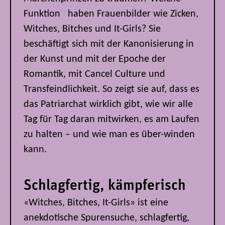
Funktion haben Frauenbilder wie Zicken,
Witches, Bitches und It-Girls? Sie
beschäftigt sich mit der Kanonisierung in
der Kunst und mit der Epoche der
Romantik, mit Cancel Culture und
Transfeindlichkeit. So zeigt sie auf, dass es
das Patriarchat wirklich gibt, wie wir alle
Tag für Tag daran mitwirken, es am Laufen
zu halten – und wie man es über-winden
kann.
Schlagfertig, kämpferisch
«Witches, Bitches, It-Girls» ist eine
anekdotische Spurensuche, schlagfertig,