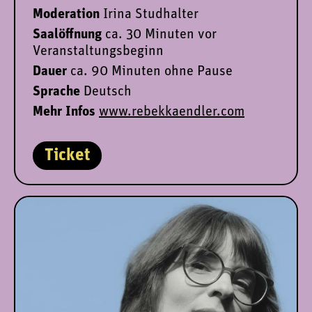
Moderation
Irina Studhalter
Saalöffnung
ca. 30 Minuten vor
Veranstaltungsbeginn
Dauer
ca. 90 Minuten ohne Pause
Sprache
Deutsch
Mehr Infos
www.rebekkaendler.com
Ticket