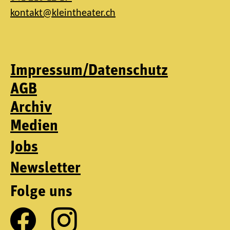
kontakt@kleintheater.ch
Impressum/Datenschutz
AGB
Archiv
Medien
Jobs
Newsletter
Folge uns