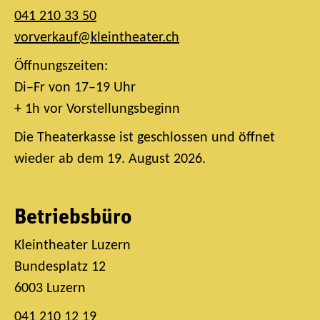
041 210 33 50
vorverkauf@kleintheater.ch
Öffnungszeiten:
Di–Fr von 17–19 Uhr
+ 1h vor Vorstellungsbeginn
Die Theaterkasse ist geschlossen und öffnet
wieder ab dem 19. August 2026.
Betriebsbüro
Kleintheater Luzern
Bundesplatz 12
6003 Luzern
041 210 12 19