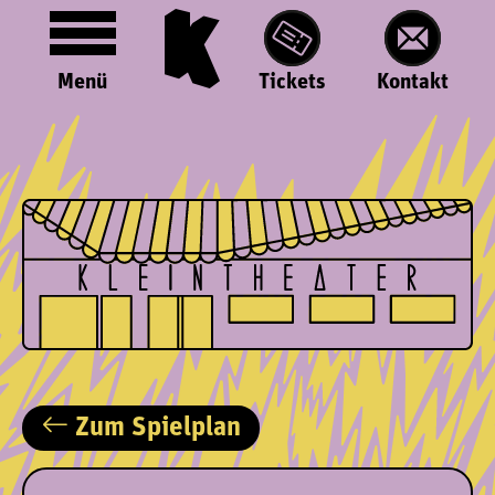
Menü
Tickets
Kontakt
Zum Spielplan