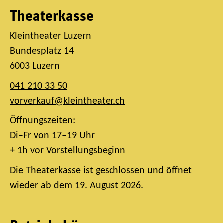
Theaterkasse
Kleintheater Luzern
Bundesplatz 14
6003 Luzern
041 210 33 50
vorverkauf@kleintheater.ch
Öffnungszeiten:
Di–Fr von 17–19 Uhr
+ 1h vor Vorstellungsbeginn
Die Theaterkasse ist geschlossen und öffnet
wieder ab dem 19. August 2026.