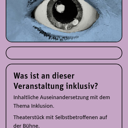
Was ist an dieser
Veranstaltung inklusiv?
Inhaltliche Auseinandersetzung mit dem
Thema Inklusion.
Theaterstück mit Selbstbetroffenen auf
der Bühne.