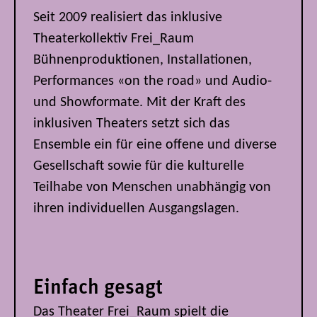
Seit 2009 realisiert das inklusive
Theaterkollektiv Frei_Raum
Bühnenproduktionen, Installationen,
Performances «on the road» und Audio-
und Showformate. Mit der Kraft des
inklusiven Theaters setzt sich das
Ensemble ein für eine offene und diverse
Gesellschaft sowie für die kulturelle
Teilhabe von Menschen unabhängig von
ihren individuellen Ausgangslagen.
Einfach gesagt
Das Theater Frei_Raum spielt die