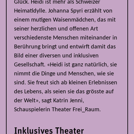
Glück. Heidi ist mehr als Schweizer
Heimatidylle. Johanna Spyri erzählt von
einem mutigen Waisenmädchen, das mit
seiner herzlichen und offenen Art
verschiedenste Menschen miteinander in
Berührung bringt und entwirft damit das
Bild einer diversen und inklusiven
Gesellschaft. «Heidi ist ganz natürlich, sie
nimmt die Dinge und Menschen, wie sie
sind. Sie freut sich ab kleinen Erlebnissen
des Lebens, als seien sie das grösste auf
der Welt», sagt Katrin Jenni,
Schauspielerin Theater Frei_Raum.
Inklusives Theater