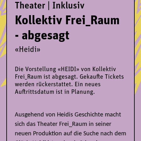
Theater | Inklusiv
Kollektiv Frei_Raum
- abgesagt
«Heidi»
Die Vorstellung «HEIDI» von Kollektiv
Frei_Raum ist abgesagt. Gekaufte Tickets
werden rückerstattet. Ein neues
Auftrittsdatum ist in Planung.
Ausgehend von Heidis Geschichte macht
sich das Theater Frei_Raum in seiner
neuen Produktion auf die Suche nach dem