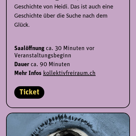
Geschichte von Heidi. Das ist auch eine
Geschichte über die Suche nach dem
Glück.
Saalöffnung
ca. 30 Minuten vor
Veranstaltungsbeginn
Dauer
ca. 90 Minuten
Mehr Infos
kollektivfreiraum.ch
Ticket