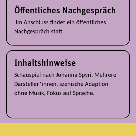
Öffentliches Nachgespräch
Im Anschluss findet ein öffentliches
Nachgespräch statt.
Inhaltshinweise
Schauspiel nach Johanna Spyri. Mehrere
Darsteller*innen, szenische Adaption
ohne Musik, Fokus auf Sprache.