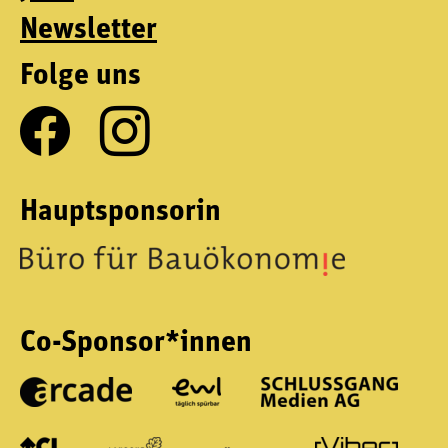
Newsletter
Folge uns
Hauptsponsorin
Co-Sponsor*innen