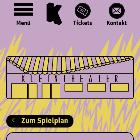
Menü
Tickets
Kontakt
Zum Spielplan