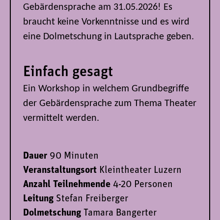
Gebärdensprache am 31.05.2026! Es
braucht keine Vorkenntnisse und es wird
eine Dolmetschung in Lautsprache geben.
Einfach gesagt
Ein Workshop in welchem Grundbegriffe
der Gebärdensprache zum Thema Theater
vermittelt werden.
Dauer
90 Minuten
Veranstaltungsort
Kleintheater Luzern
Anzahl Teilnehmende
4-20 Personen
Leitung
Stefan Freiberger
Dolmetschung
Tamara Bangerter