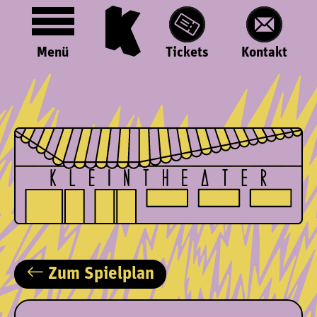
Menü
Tickets
Kontakt
Zum Spielplan