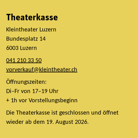
Theaterkasse
Kleintheater Luzern
Bundesplatz 14
6003 Luzern
041 210 33 50
vorverkauf@kleintheater.ch
Öffnungszeiten:
Di–Fr von 17–19 Uhr
+ 1h vor Vorstellungsbeginn
Die Theaterkasse ist geschlossen und öffnet
wieder ab dem 19. August 2026.