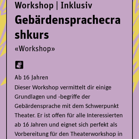
Workshop | Inklusiv
Gebärdensprachecra
shkurs
«Workshop»
Ab 16 Jahren
Dieser Workshop vermittelt dir einige
Grundlagen und -begriffe der
Gebärdensprache mit dem Schwerpunkt
Theater. Er ist offen für alle Interessierten
ab 16 Jahren und eignet sich perfekt als
Vorbereitung für den Theaterworkshop in