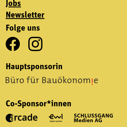
Jobs
Newsletter
Folge uns
Hauptsponsorin
Co-Sponsor*innen