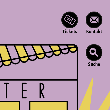
Tickets
Kontakt
Suche