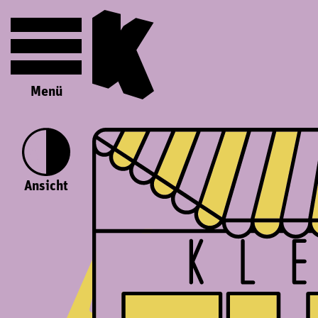
Menü
Ansicht