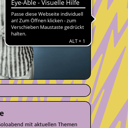
e
Soloabend mit aktuellen Themen