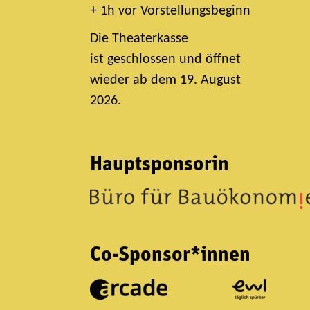
+ 1h vor Vorstellungsbeginn
Die Theaterkasse
ist geschlossen und öffnet
wieder ab dem 19. August
2026.
Hauptsponsorin
Co-Sponsor*innen