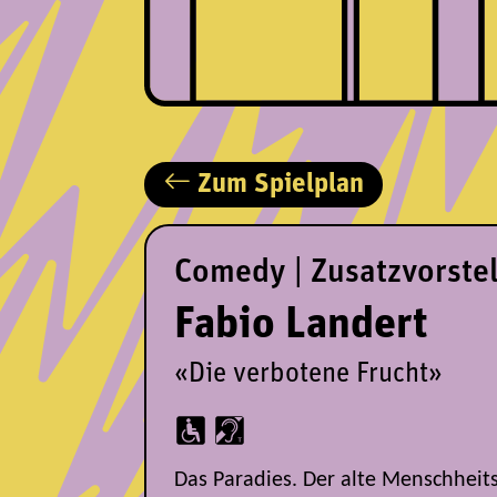
Zum Spielplan
Comedy | Zusatzvorste
Fabio Landert
«Die verbotene Frucht»
Das Paradies. Der alte Menschheits