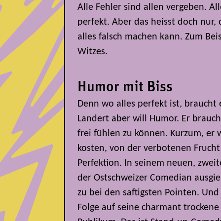
Alle Fehler sind allen vergeben. Alle
perfekt. Aber das heisst doch nur,
alles falsch machen kann. Zum Beis
Witzes.
Humor mit Biss
Denn wo alles perfekt ist, braucht
Landert aber will Humor. Er brauch
frei fühlen zu können. Kurzum, er w
kosten, von der verbotenen Frucht
Perfektion. In seinem neuen, zwei
der Ostschweizer Comedian ausgieb
zu bei den saftigsten Pointen. Und 
Folge auf seine charmant trockene