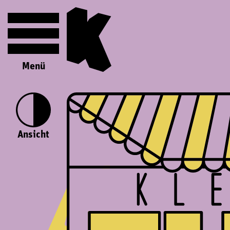
Menü
Ansicht