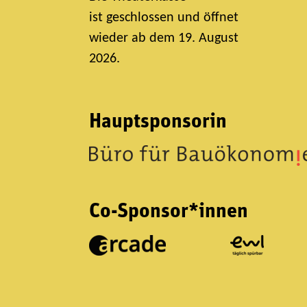
ist geschlossen und öffnet
wieder ab dem 19. August
2026.
Hauptsponsorin
Co-Sponsor*innen