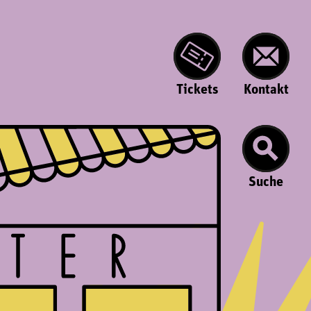
Tickets
Kontakt
Suche