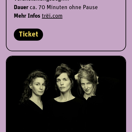
Dauer
ca. 70 Minuten ohne Pause
Mehr Infos
trëi.com
Ticket