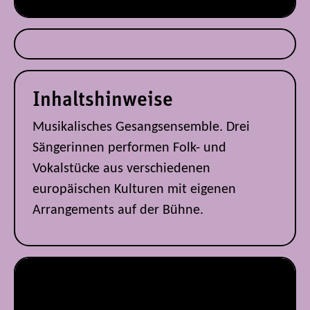
Inhaltshinweise
Musikalisches Gesangsensemble. Drei
Sängerinnen performen Folk- und
Vokalstücke aus verschiedenen
europäischen Kulturen mit eigenen
Arrangements auf der Bühne.