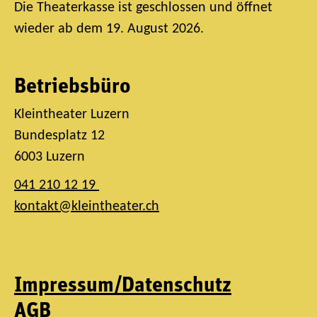
Die Theaterkasse ist geschlossen und öffnet
wieder ab dem 19. August 2026.
Betriebsbüro
Kleintheater Luzern
Bundesplatz 12
6003 Luzern
041 210 12 19
kontakt@kleintheater.ch
Impressum/Datenschutz
AGB