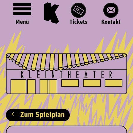
Menü
Tickets
Kontakt
Zum Spielplan