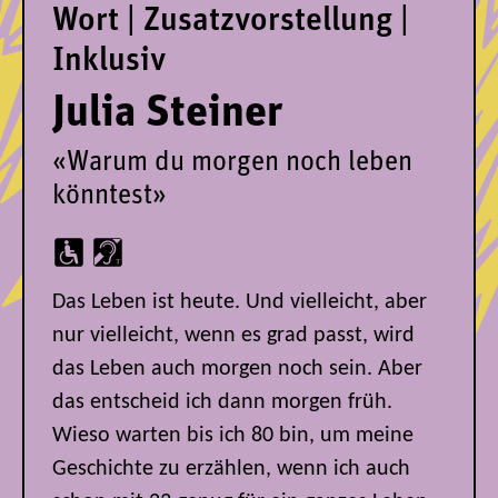
Wort | Zusatzvorstellung |
Inklusiv
Julia Steiner
«Warum du morgen noch leben
könntest»
Das Leben ist heute. Und vielleicht, aber
nur vielleicht, wenn es grad passt, wird
das Leben auch morgen noch sein. Aber
das entscheid ich dann morgen früh.
Wieso warten bis ich 80 bin, um meine
Geschichte zu erzählen, wenn ich auch