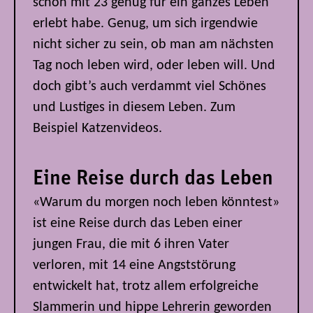
schon mit 23 genug für ein ganzes Leben
erlebt habe. Genug, um sich irgendwie
nicht sicher zu sein, ob man am nächsten
Tag noch leben wird, oder leben will. Und
doch gibt’s auch verdammt viel Schönes
und Lustiges in diesem Leben. Zum
Beispiel Katzenvideos.
Eine Reise durch das Leben
«Warum du morgen noch leben könntest»
ist eine Reise durch das Leben einer
jungen Frau, die mit 6 ihren Vater
verloren, mit 14 eine Angststörung
entwickelt hat, trotz allem erfolgreiche
Slammerin und hippe Lehrerin geworden