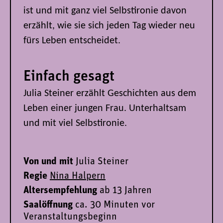
ist und mit ganz viel Selbstironie davon
erzählt, wie sie sich jeden Tag wieder neu
fürs Leben entscheidet.
Einfach gesagt
Julia Steiner erzählt Geschichten aus dem
Leben einer jungen Frau. Unterhaltsam
und mit viel Selbstironie.
Von und mit
Julia Steiner
Regie
Nina Halpern
Altersempfehlung
ab 13 Jahren
Saalöffnung
ca.
30 Minuten vor
Veranstaltungsbeginn