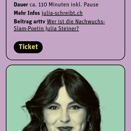
Dauer
ca. 110 Minuten inkl. Pause
Mehr Infos
julia-schreibt.ch
Beitrag arttv
Wer ist die Nachwuchs-
Slam-Poetin Julia Steiner?
Ticket