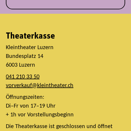
Theaterkasse
Kleintheater Luzern
Bundesplatz 14
6003 Luzern
041 210 33 50
vorverkauf@kleintheater.ch
Öffnungszeiten:
Di–Fr von 17–19 Uhr
+ 1h vor Vorstellungsbeginn
Die Theaterkasse ist geschlossen und öffnet