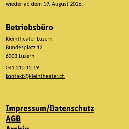
wieder ab dem 19. August 2026.
Betriebsbüro
Kleintheater Luzern
Bundesplatz 12
6003 Luzern
041 210 12 19
kontakt@kleintheater.ch
Impressum/Datenschutz
AGB