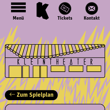
Menü
Tickets
Kontakt
Zum Spielplan