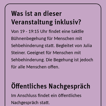
Was ist an dieser
Veranstaltung inklusiv?
Von 19 - 19:15 Uhr findet eine taktile
Bühnenbegehung für Menschen mit
Sehbehinderung statt. Begleitet von Julia
Steiner. Geeignet für Menschen mit
Sehbehinderung. Die Begehung ist jedoch
für alle Menschen offen.
Öffentliches Nachgespräch
Im Anschluss findet ein öffentliches
Nachgespräch statt.