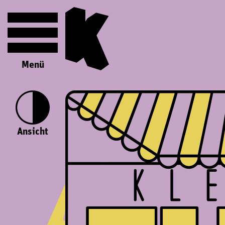
Menü
Ansicht