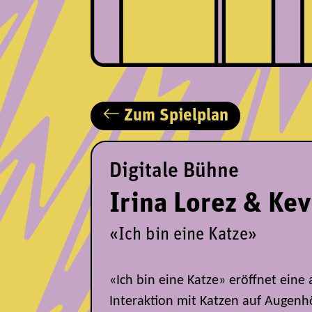
Zum Spielplan
Digitale Bühne
Irina Lorez & Ke
«Ich bin eine Katze»
«Ich bin eine Katze» eröffnet eine
Interaktion mit Katzen auf Augenh