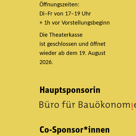
Öffnungszeiten:
Di–Fr von 17–19 Uhr
+ 1h vor Vorstellungsbeginn
Die Theaterkasse
ist geschlossen und öffnet
wieder ab dem 19. August
2026.
Hauptsponsorin
Co-Sponsor*innen