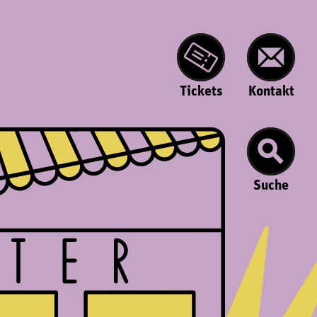
Tickets
Kontakt
Suche