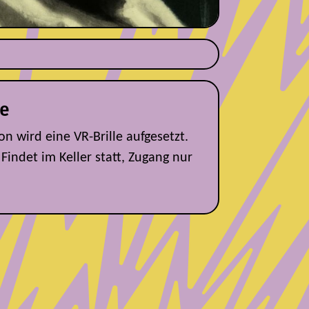
e
 wird eine VR-Brille aufgesetzt.
Findet im Keller statt, Zugang nur