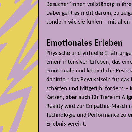
Besucher*innen vollständig in ihr
Dabei geht es nicht darum, zu zeig
sondern wie sie fühlen – mit allen
Emotionales Erleben
Physische und virtuelle Erfahrung
einem intensiven Erleben, das eine
emotionale und körperliche Resona
dahinter: das Bewusstsein für das
schärfen und Mitgefühl fördern – 
Katzen, aber auch für Tiere im All
Reality wird zur Empathie-Maschin
Technologie und Performance zu 
Erlebnis vereint.