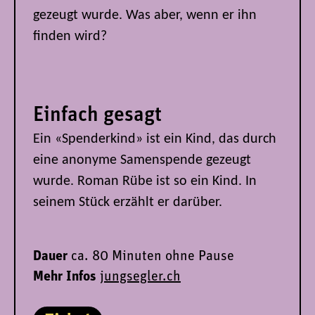
gezeugt wurde. Was aber, wenn er ihn
finden wird?
Einfach gesagt
Ein «Spenderkind» ist ein Kind, das durch
eine anonyme Samenspende gezeugt
wurde. Roman Rübe ist so ein Kind. In
seinem Stück erzählt er darüber.
Dauer
ca. 80 Minuten ohne Pause
Mehr Infos
jungsegler.ch