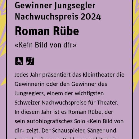
Gewinner Jungsegler
Nachwuchspreis 2024
Roman Rübe
«Kein Bild von dir»
Jedes Jahr präsentiert das Kleintheater die
Gewinnerin oder den Gewinner des
Jungseglers, einem der wichtigsten
Schweizer Nachwuchspreise für Theater.
In diesem Jahr ist es Roman Rübe, der
sein autobiografisches Solo «Kein Bild von
dir» zeigt. Der Schauspieler, Sänger und