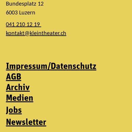
Bundesplatz 12
6003 Luzern
041 210 12 19
kontakt@kleintheater.ch
Impressum/Datenschutz
AGB
Archiv
Medien
Jobs
Newsletter