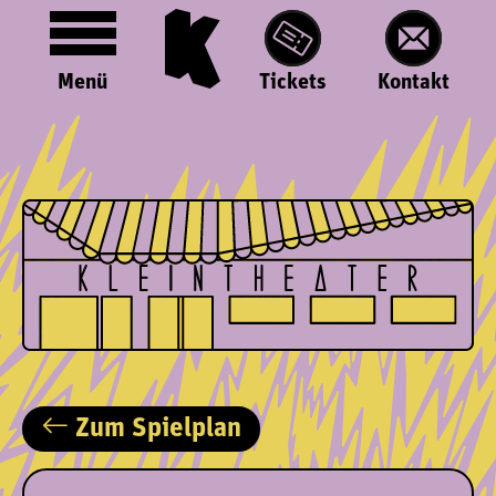
Menü
Tickets
Kontakt
Zum Spielplan