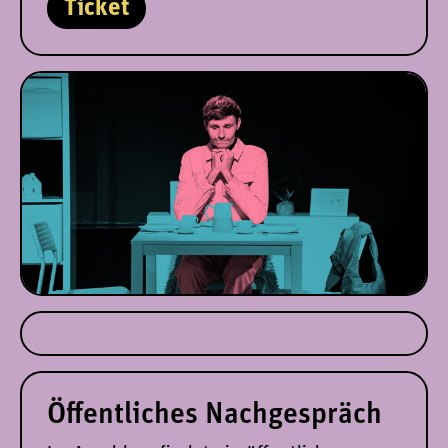
Ticket
Öffentliches Nachgespräch