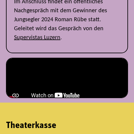
Im Anschluss findet ein öffentliches
Nachgespräch mit dem Gewinner des
Jungsegler 2024 Roman Rübe statt.
Geleitet wird das Gespräch von den
Supervistas Luzern
.
Theaterkasse