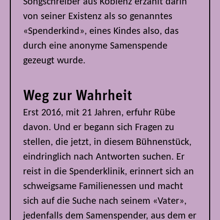
Songschreiber aus Koblenz erzählt darin
von seiner Existenz als so genanntes
«Spenderkind», eines Kindes also, das
durch eine anonyme Samenspende
gezeugt wurde.
Weg zur Wahrheit
Erst 2016, mit 21 Jahren, erfuhr Rübe
davon. Und er begann sich Fragen zu
stellen, die jetzt, in diesem Bühnenstück,
eindringlich nach Antworten suchen. Er
reist in die Spenderklinik, erinnert sich an
schweigsame Familienessen und macht
sich auf die Suche nach seinem «Vater»,
jedenfalls dem Samenspender, aus dem er