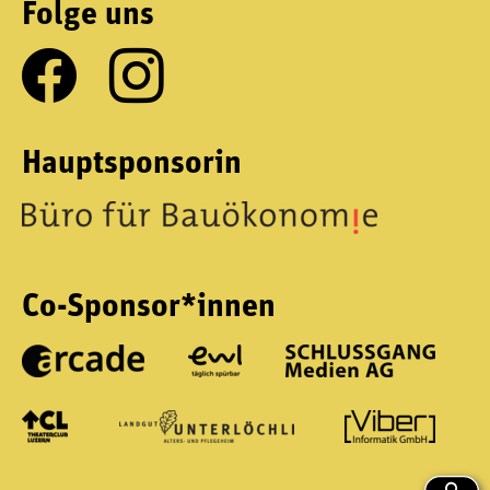
Folge uns
Hauptsponsorin
Co-Sponsor*innen